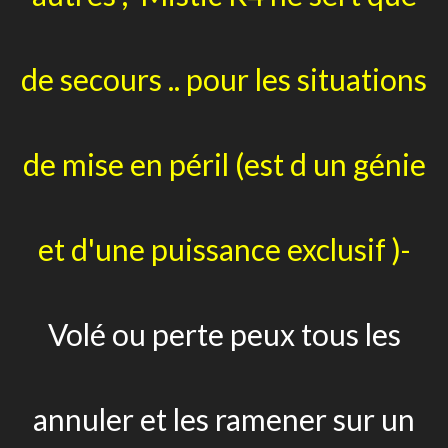
de secours .. pour les situations
de mise en péril (est d un génie
et d'une puissance exclusif )-
Volé ou perte peux tous les
annuler et les ramener sur un