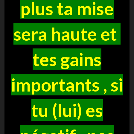
plus ta mise
sera haute et
tes gains
importants , si
tu (lui) es