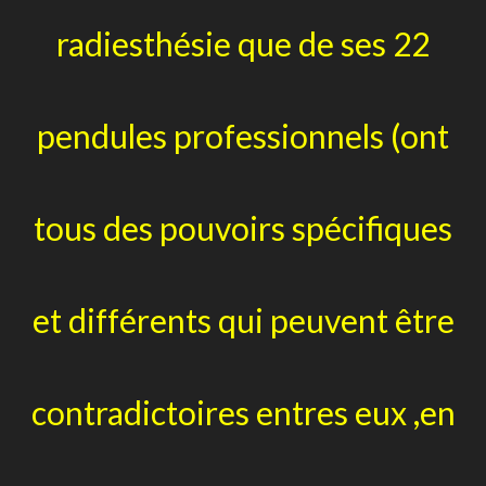
radiesthésie que de ses 22
pendules professionnels (ont
tous des pouvoirs spécifiques
et différents qui peuvent être
contradictoires entres eux ,en