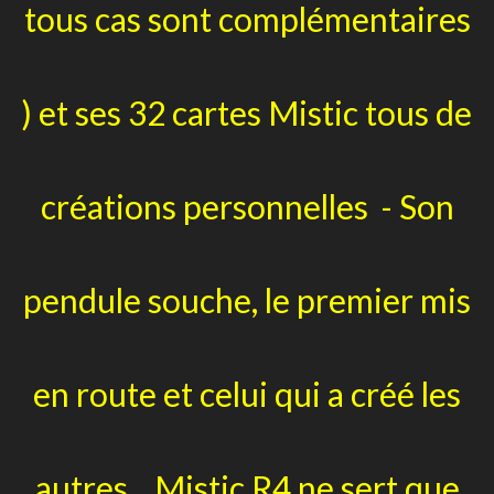
tous cas sont complémentaires
) et ses 32 cartes Mistic tous de
créations personnelles - Son
pendule souche, le premier mis
en route et celui qui a créé les
autres , Mistic R4 ne sert que