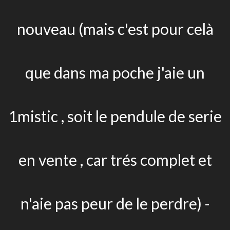
nouveau (mais c'est pour celà
que dans ma poche j'aie un
1mistic , soit le pendule de serie
en vente , car trés complet et
n'aie pas peur de le perdre) -