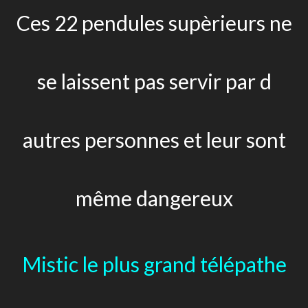
Ces 22 pendules supèrieurs ne
se laissent pas servir par d
autres personnes et leur sont
même dangereux
Mistic le plus grand télépathe