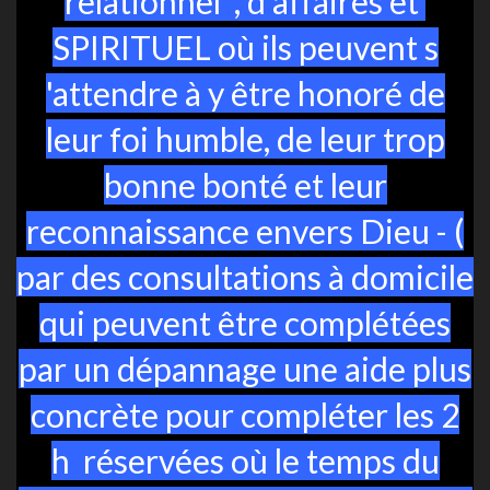
relationnel , d'affaires et
SPIRITUEL où ils peuvent s
'attendre à y être honoré de
leur foi humble, de leur trop
bonne bonté et leur
reconnaissance envers Dieu - (
par des consultations à domicile
qui peuvent être complétées
par un dépannage une aide plus
concrète pour compléter les 2
h réservées où le temps du