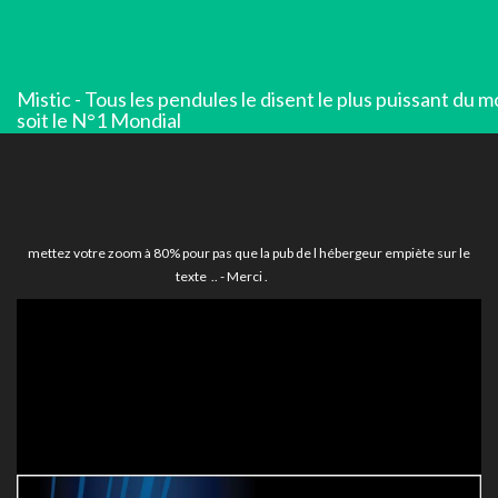
Mistic - Tous les pendules le disent le plus puissant du 
soit le N°1 Mondial
mettez votre zoom à 80% pour pas que la pub de l hébergeur empiète sur le
texte .. - Merci .