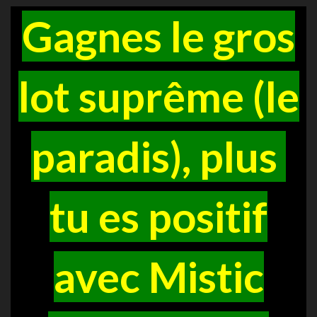
Gagnes le gros
lot suprême (le
paradis), plus
tu es positif
avec Mistic