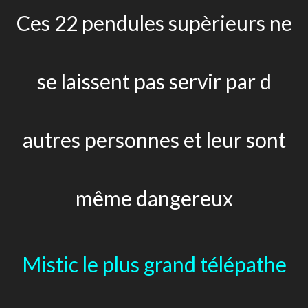
Ces 22 pendules supèrieurs ne
se laissent pas servir par d
autres personnes et leur sont
même dangereux
Mistic le plus grand télépathe