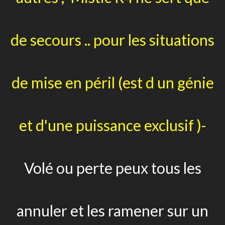
de secours .. pour les situations
de mise en péril (est d un génie
et d'une puissance exclusif )-
Volé ou perte peux tous les
annuler et les ramener sur un