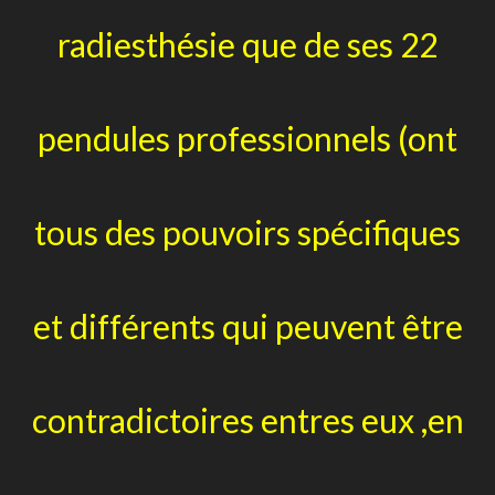
radiesthésie que de ses 22
pendules professionnels (ont
tous des pouvoirs spécifiques
et différents qui peuvent être
contradictoires entres eux ,en