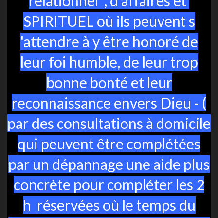
relationnel , d'affaires et
SPIRITUEL où ils peuvent s
'attendre à y être honoré de
leur foi humble, de leur trop
bonne bonté et leur
reconnaissance envers Dieu - (
par des consultations à domicile
qui peuvent être complétées
par un dépannage une aide plus
concrète pour compléter les 2
h réservées où le temps du