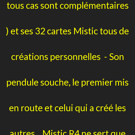
tous cas sont complémentaires
) et ses 32 cartes Mistic tous de
créations personnelles - Son
pendule souche, le premier mis
en route et celui qui a créé les
autres , Mistic R4 ne sert que