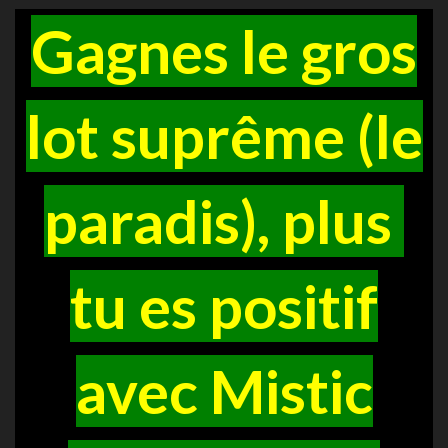
Gagnes le gros
lot suprême (le
paradis), plus
tu es positif
avec Mistic