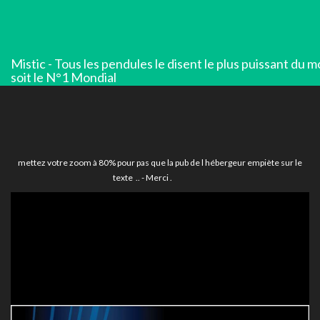
Mistic - Tous les pendules le disent le plus puissant du 
soit le N°1 Mondial
mettez votre zoom à 80% pour pas que la pub de l hébergeur empiète sur le
texte .. - Merci .