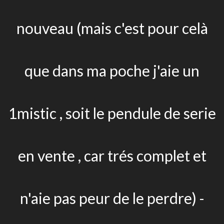
nouveau (mais c'est pour celà
que dans ma poche j'aie un
1mistic , soit le pendule de serie
en vente , car trés complet et
n'aie pas peur de le perdre) -