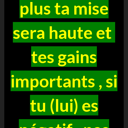
plus ta mise
sera haute et
tes gains
importants , si
tu (lui) es